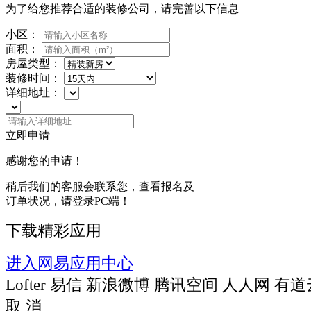
为了给您推荐合适的装修公司，请完善以下信息
小区：
面积：
房屋类型：
装修时间：
详细地址：
立即申请
感谢您的申请！
稍后我们的客服会联系您，查看报名及
订单状况，请登录PC端！
下载精彩应用
进入网易应用中心
Lofter
易信
新浪微博
腾讯空间
人人网
有道
取 消