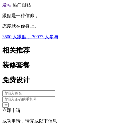
发帖
热门跟贴
跟贴是一种信仰，
态度就在你身上。
3500
人跟贴，
30973
人参与
相关推荐
装修套餐
免费设计
立即申请
成功申请，请完成以下信息