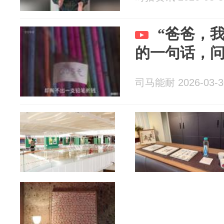
“爸爸，
的一句话，
司马能耐 2026-03-3