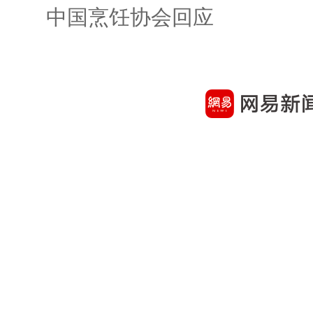
中国烹饪协会回应