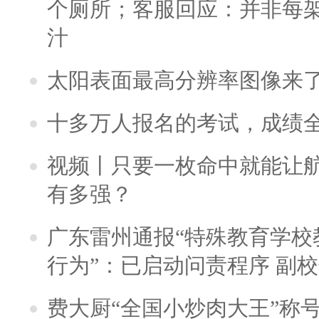
个厕所；客服回应：并非每
汁
太阳表面最高分辨率图像来
十多万人报名的考试，成绩
视频丨只要一枚命中就能让航母
有多强？
广东雷州通报“特殊教育学校
行为”：已启动问责程序 副
费大厨“全国小炒肉大王”称