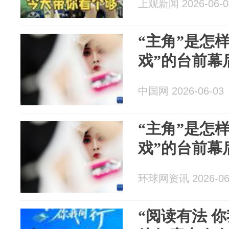
上观新闻 2026-06-0
“主角”是怎
戏”的台前幕
中国网 2026-06-03
“主角”是怎
戏”的台前幕
环球网资讯 2026-06
“阅读有法 