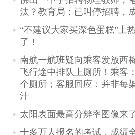
汰？教育局：已叫停招聘，
“不建议大家买深色蛋糕”上
了！
南航一航班疑向乘客发放西
飞行途中排队上厕所！乘客：
个厕所；客服回应：并非每
汁
太阳表面最高分辨率图像来
十多万人报名的考试，成绩