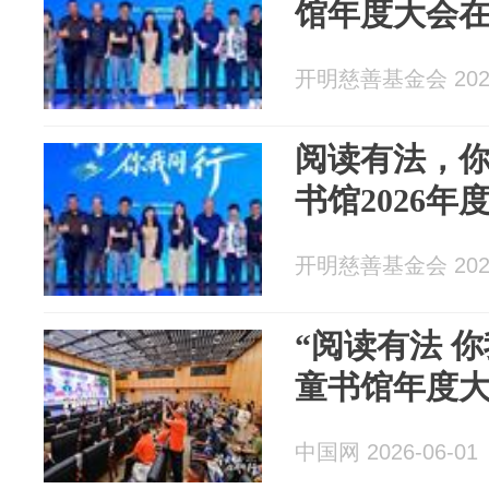
馆年度大会
开明慈善基金会 2026
阅读有法，
书馆2026
开明慈善基金会 2026
“阅读有法 
童书馆年度
中国网 2026-06-01