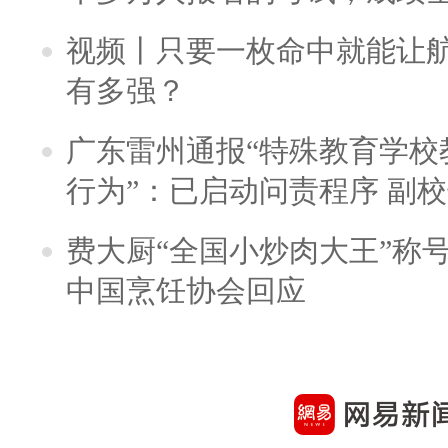
视频丨只要一枚命中就能让航母
有多强？
广东雷州通报“特殊教育学校
行为”：已启动问责程序 副
费大厨“全国小炒肉大王”称
中国烹饪协会回应