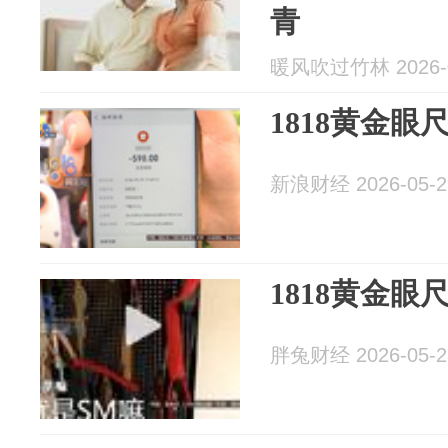
青
暖风吹过竹林 2026-0
1818黄金
新浪财经 2026-05-2
1818黄金
胖兔财经 2026-05-2