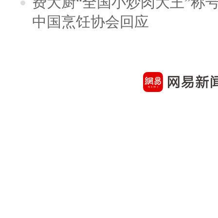
费大厨“全国小炒肉大王”称
中国烹饪协会回应