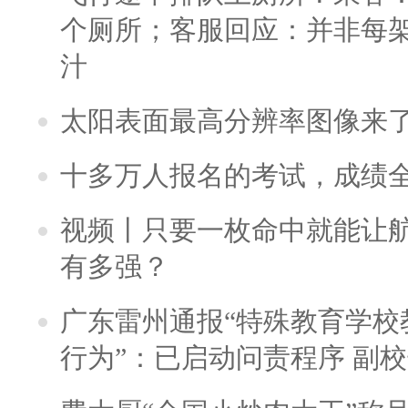
个厕所；客服回应：并非每
汁
太阳表面最高分辨率图像来
十多万人报名的考试，成绩
视频丨只要一枚命中就能让航母
有多强？
广东雷州通报“特殊教育学校
行为”：已启动问责程序 副