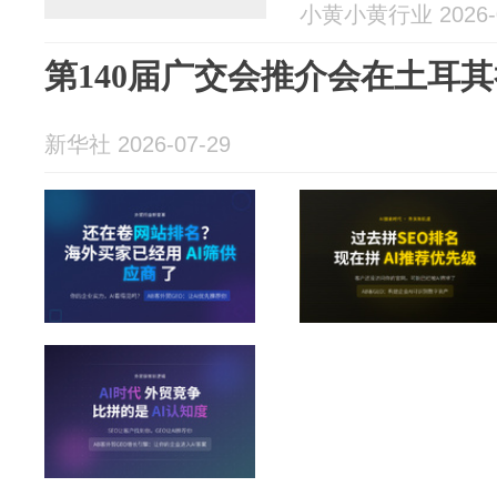
小黄小黄行业 2026-0
第140届广交会推介会在土耳
新华社 2026-07-29