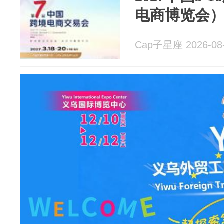
电商博览会
Cap子星座 2026-08