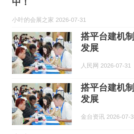
中！
小叶的会展之家 2026-07-31
搭平台建机
发展
人民网 2026-07-31
搭平台建机
发展
金台资讯 2026-07-3