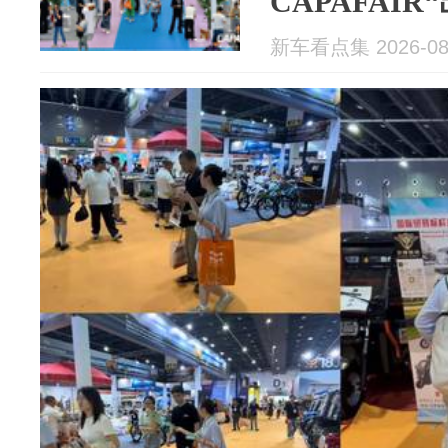
CAPAFAIR
新车看点集 2026-08