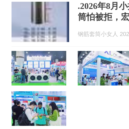
.2026年8
筒怕被拒，
钢筋套筒小女人 2026