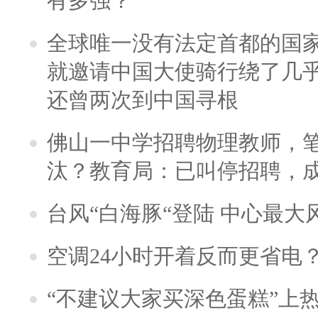
有多强？
全球唯一没有法定首都的国
就邀请中国大使骑行绕了几
还曾两次到中国寻根
佛山一中学招聘物理教师，笔
汰？教育局：已叫停招聘，
台风“白海豚“登陆 中心最大
空调24小时开着反而更省电
“不建议大家买深色蛋糕”上