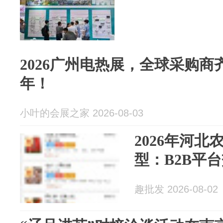
2026广州电热展，全球采购
年！
小叶的会展之家 2026-08-03
2026年河
型：B2B平
趣批发 2026-08-02