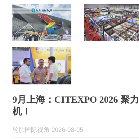
9月上海：CITEXPO 2026
机！
轮胎国际视角 2026-08-05