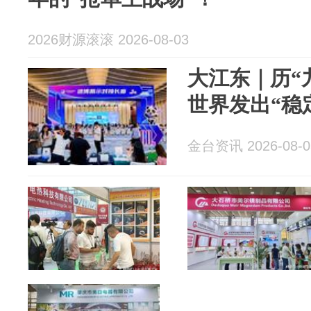
2026财源滚滚 2026-08-03
大江东｜历“
世界发出“稳
金台资讯 2026-08-0