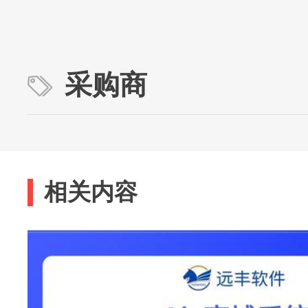
采购商
相关内容