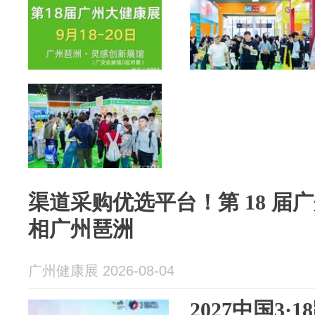
渠道采购优选平台！第 18 届广
相广州琶洲
广州健康展 2026-08-04
2027中国3