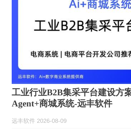
工业行业B2B集采平台建设方案
Agent+商城系统-远丰软件
远丰软件 2026-08-09